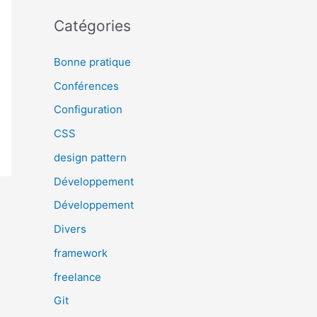
Catégories
Bonne pratique
Conférences
Configuration
CSS
design pattern
Développement
Développement
Divers
framework
freelance
Git