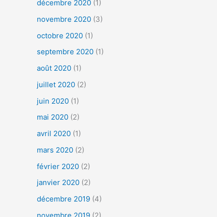
décembre 2020
(1)
novembre 2020
(3)
octobre 2020
(1)
septembre 2020
(1)
août 2020
(1)
juillet 2020
(2)
juin 2020
(1)
mai 2020
(2)
avril 2020
(1)
mars 2020
(2)
février 2020
(2)
janvier 2020
(2)
décembre 2019
(4)
novembre 2019
(2)