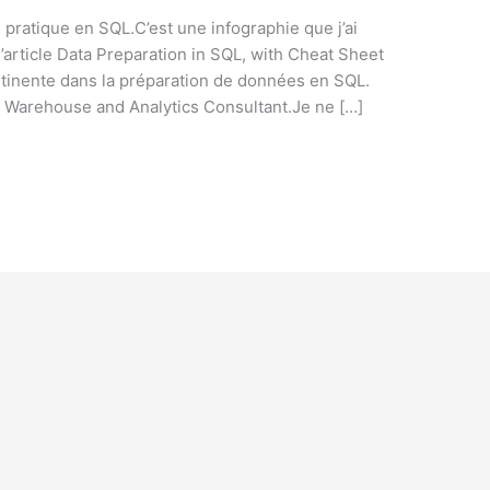
e pratique en SQL.C’est une infographie que j’ai
l’article Data Preparation in SQL, with Cheat Sheet
ertinente dans la préparation de données en SQL.
ta Warehouse and Analytics Consultant.Je ne […]