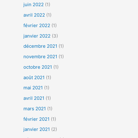
juin 2022
(1)
avril 2022
(1)
février 2022
(1)
janvier 2022
(3)
décembre 2021
(1)
novembre 2021
(1)
octobre 2021
(1)
août 2021
(1)
mai 2021
(1)
avril 2021
(1)
mars 2021
(1)
février 2021
(1)
janvier 2021
(2)