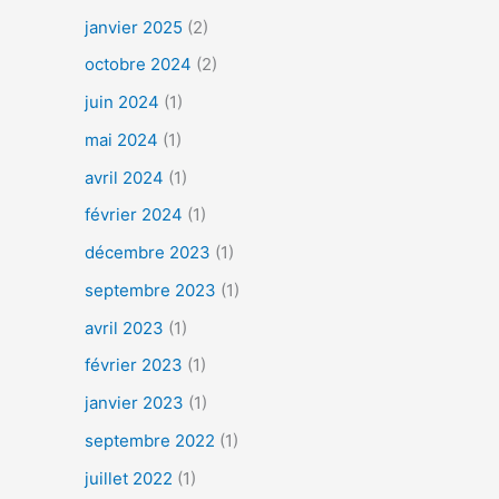
janvier 2025
(2)
octobre 2024
(2)
juin 2024
(1)
mai 2024
(1)
avril 2024
(1)
février 2024
(1)
décembre 2023
(1)
septembre 2023
(1)
avril 2023
(1)
février 2023
(1)
janvier 2023
(1)
septembre 2022
(1)
juillet 2022
(1)