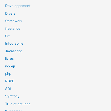
Développement
Divers
framework
freelance
Git
Infographie
Javascript
livres
nodejs
php
RGPD
SQL
Symfony
Truc et astuces