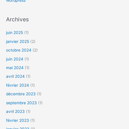
Wordpress
Archives
juin 2025
(1)
janvier 2025
(2)
octobre 2024
(2)
juin 2024
(1)
mai 2024
(1)
avril 2024
(1)
février 2024
(1)
décembre 2023
(1)
septembre 2023
(1)
avril 2023
(1)
février 2023
(1)
janvier 2023
(1)