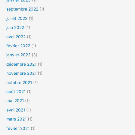
septembre 2022
(1)
juillet 2022
(1)
juin 2022
(1)
avril 2022
(1)
février 2022
(1)
janvier 2022
(3)
décembre 2021
(1)
novembre 2021
(1)
octobre 2021
(1)
août 2021
(1)
mai 2021
(1)
avril 2021
(1)
mars 2021
(1)
février 2021
(1)