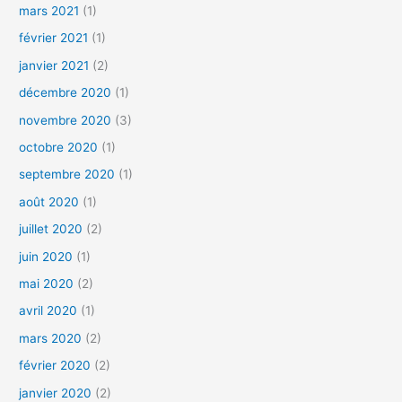
mars 2021
(1)
février 2021
(1)
janvier 2021
(2)
décembre 2020
(1)
novembre 2020
(3)
octobre 2020
(1)
septembre 2020
(1)
août 2020
(1)
juillet 2020
(2)
juin 2020
(1)
mai 2020
(2)
avril 2020
(1)
mars 2020
(2)
février 2020
(2)
janvier 2020
(2)