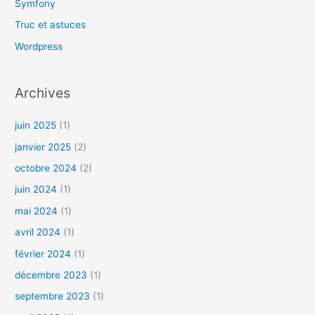
Symfony
Truc et astuces
Wordpress
Archives
juin 2025
(1)
janvier 2025
(2)
octobre 2024
(2)
juin 2024
(1)
mai 2024
(1)
avril 2024
(1)
février 2024
(1)
décembre 2023
(1)
septembre 2023
(1)