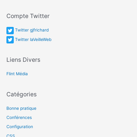
Compte Twitter
Twitter gjfrichard
Twitter laVeilleWeb
Liens Divers
Flint Média
Catégories
Bonne pratique
Conférences
Configuration
CSS