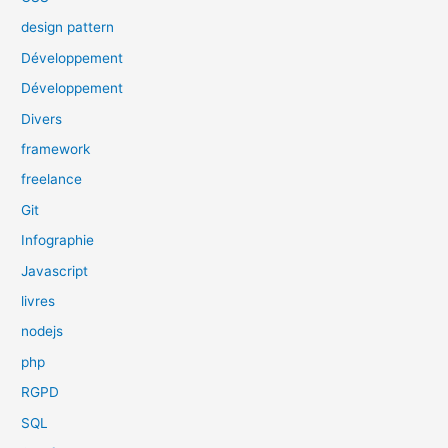
design pattern
Développement
Développement
Divers
framework
freelance
Git
Infographie
Javascript
livres
nodejs
php
RGPD
SQL