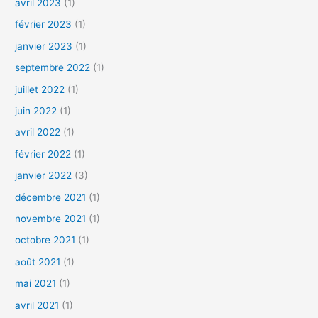
avril 2023
(1)
février 2023
(1)
janvier 2023
(1)
septembre 2022
(1)
juillet 2022
(1)
juin 2022
(1)
avril 2022
(1)
février 2022
(1)
janvier 2022
(3)
décembre 2021
(1)
novembre 2021
(1)
octobre 2021
(1)
août 2021
(1)
mai 2021
(1)
avril 2021
(1)