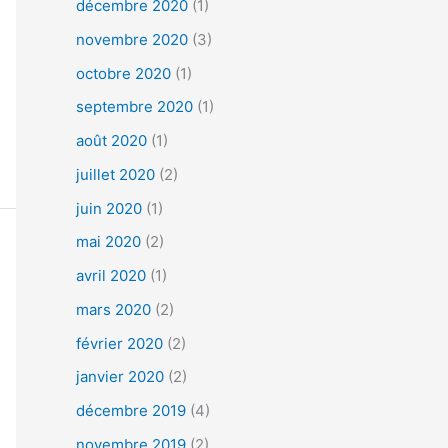
décembre 2020
(1)
novembre 2020
(3)
octobre 2020
(1)
septembre 2020
(1)
août 2020
(1)
juillet 2020
(2)
juin 2020
(1)
mai 2020
(2)
avril 2020
(1)
mars 2020
(2)
février 2020
(2)
janvier 2020
(2)
décembre 2019
(4)
novembre 2019
(2)