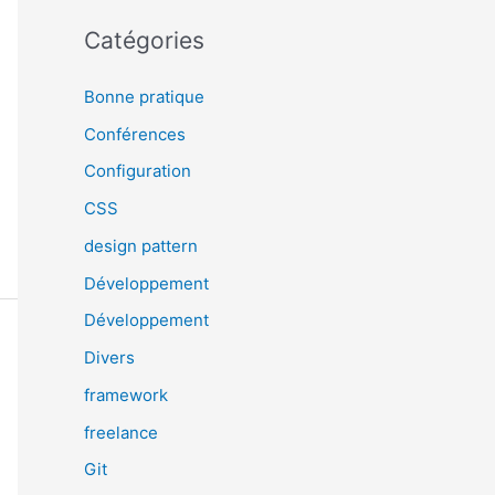
Catégories
Bonne pratique
Conférences
Configuration
CSS
design pattern
Développement
Développement
Divers
framework
freelance
Git