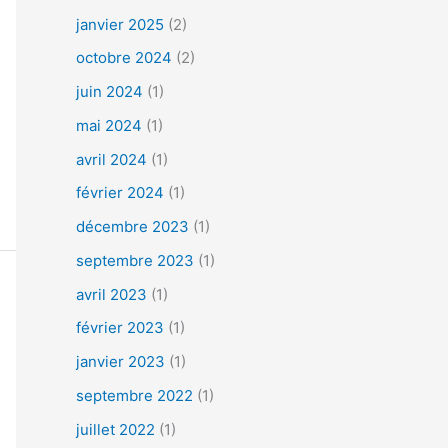
janvier 2025
(2)
octobre 2024
(2)
juin 2024
(1)
mai 2024
(1)
avril 2024
(1)
février 2024
(1)
décembre 2023
(1)
septembre 2023
(1)
avril 2023
(1)
février 2023
(1)
janvier 2023
(1)
septembre 2022
(1)
juillet 2022
(1)