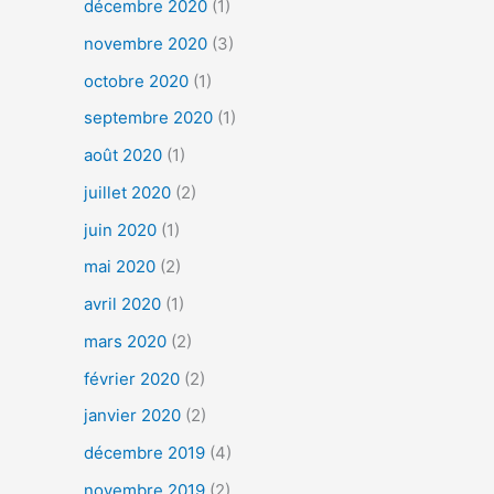
décembre 2020
(1)
novembre 2020
(3)
octobre 2020
(1)
septembre 2020
(1)
août 2020
(1)
juillet 2020
(2)
juin 2020
(1)
mai 2020
(2)
avril 2020
(1)
mars 2020
(2)
février 2020
(2)
janvier 2020
(2)
décembre 2019
(4)
novembre 2019
(2)