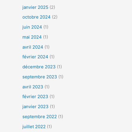
janvier 2025
(2)
octobre 2024
(2)
juin 2024
(1)
mai 2024
(1)
avril 2024
(1)
février 2024
(1)
décembre 2023
(1)
septembre 2023
(1)
avril 2023
(1)
février 2023
(1)
janvier 2023
(1)
septembre 2022
(1)
juillet 2022
(1)