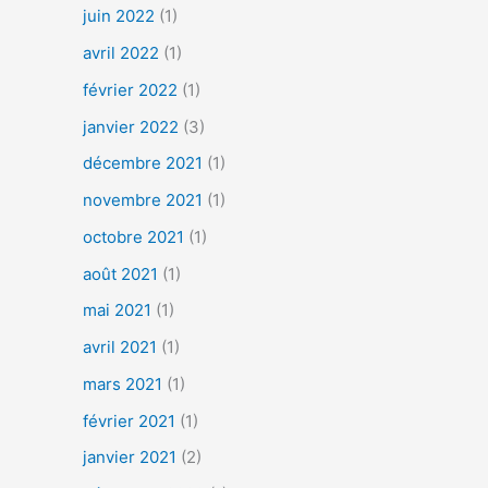
juin 2022
(1)
avril 2022
(1)
février 2022
(1)
janvier 2022
(3)
décembre 2021
(1)
novembre 2021
(1)
octobre 2021
(1)
août 2021
(1)
mai 2021
(1)
avril 2021
(1)
mars 2021
(1)
février 2021
(1)
janvier 2021
(2)