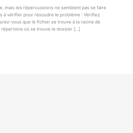
ore, mais les répercussions ne semblent pas se faire
s à vérifier pour résoudre le problème : Vérifiez
urez-vous que le fichier se trouve à la racine de
 répertoire où se trouve le dossier […]