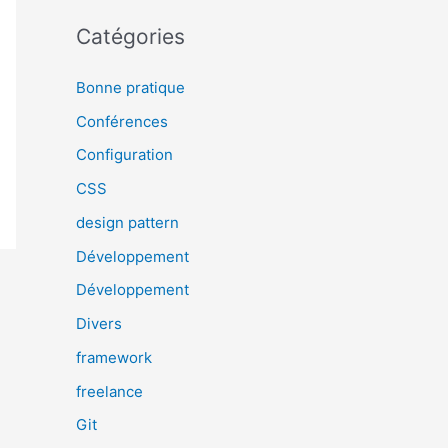
Catégories
Bonne pratique
Conférences
Configuration
CSS
design pattern
Développement
Développement
Divers
framework
freelance
Git