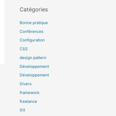
Catégories
Bonne pratique
Conférences
Configuration
CSS
design pattern
Développement
Développement
Divers
framework
freelance
Git