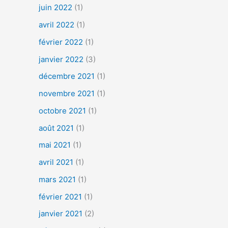
juin 2022
(1)
avril 2022
(1)
février 2022
(1)
janvier 2022
(3)
décembre 2021
(1)
novembre 2021
(1)
octobre 2021
(1)
août 2021
(1)
mai 2021
(1)
avril 2021
(1)
mars 2021
(1)
février 2021
(1)
janvier 2021
(2)