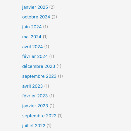
janvier 2025
(2)
octobre 2024
(2)
juin 2024
(1)
mai 2024
(1)
avril 2024
(1)
février 2024
(1)
décembre 2023
(1)
septembre 2023
(1)
avril 2023
(1)
février 2023
(1)
janvier 2023
(1)
septembre 2022
(1)
juillet 2022
(1)