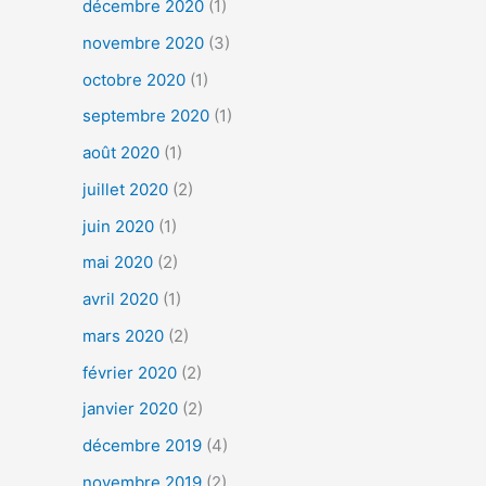
décembre 2020
(1)
novembre 2020
(3)
octobre 2020
(1)
septembre 2020
(1)
août 2020
(1)
juillet 2020
(2)
juin 2020
(1)
mai 2020
(2)
avril 2020
(1)
mars 2020
(2)
février 2020
(2)
janvier 2020
(2)
décembre 2019
(4)
novembre 2019
(2)