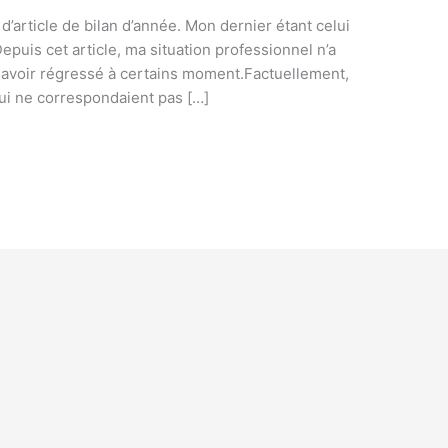
t d’article de bilan d’année. Mon dernier étant celui
puis cet article, ma situation professionnel n’a
avoir régressé à certains moment.Factuellement,
qui ne correspondaient pas […]