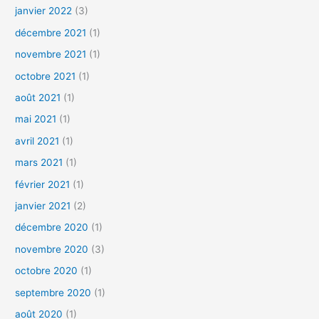
janvier 2022
(3)
décembre 2021
(1)
novembre 2021
(1)
octobre 2021
(1)
août 2021
(1)
mai 2021
(1)
avril 2021
(1)
mars 2021
(1)
février 2021
(1)
janvier 2021
(2)
décembre 2020
(1)
novembre 2020
(3)
octobre 2020
(1)
septembre 2020
(1)
août 2020
(1)