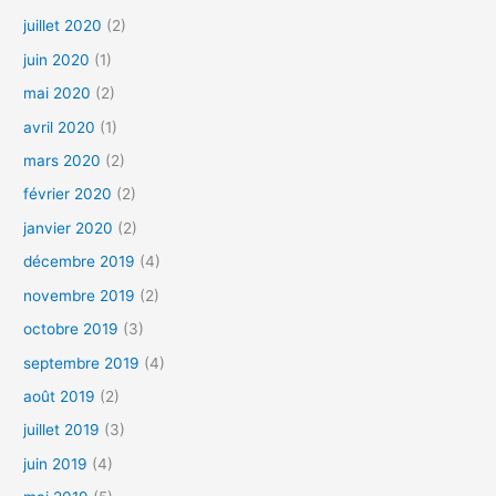
juillet 2020
(2)
juin 2020
(1)
mai 2020
(2)
avril 2020
(1)
mars 2020
(2)
février 2020
(2)
janvier 2020
(2)
décembre 2019
(4)
novembre 2019
(2)
octobre 2019
(3)
septembre 2019
(4)
août 2019
(2)
juillet 2019
(3)
juin 2019
(4)