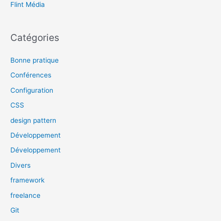
Flint Média
Catégories
Bonne pratique
Conférences
Configuration
CSS
design pattern
Développement
Développement
Divers
framework
freelance
Git