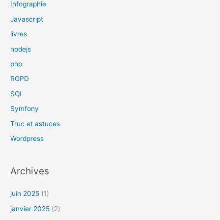
Infographie
Javascript
livres
nodejs
php
RGPD
SQL
Symfony
Truc et astuces
Wordpress
Archives
juin 2025
(1)
janvier 2025
(2)