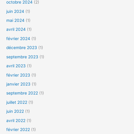
octobre 2024
(2)
juin 2024
(1)
mai 2024
(1)
avril 2024
(1)
février 2024
(1)
décembre 2023
(1)
septembre 2023
(1)
avril 2023
(1)
février 2023
(1)
janvier 2023
(1)
septembre 2022
(1)
juillet 2022
(1)
juin 2022
(1)
avril 2022
(1)
février 2022
(1)