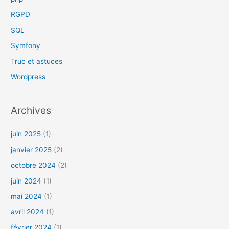
RGPD
SQL
Symfony
Truc et astuces
Wordpress
Archives
juin 2025
(1)
janvier 2025
(2)
octobre 2024
(2)
juin 2024
(1)
mai 2024
(1)
avril 2024
(1)
février 2024
(1)