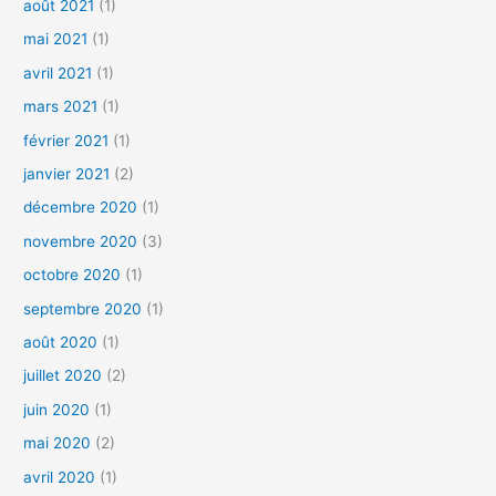
août 2021
(1)
mai 2021
(1)
avril 2021
(1)
mars 2021
(1)
février 2021
(1)
janvier 2021
(2)
décembre 2020
(1)
novembre 2020
(3)
octobre 2020
(1)
septembre 2020
(1)
août 2020
(1)
juillet 2020
(2)
juin 2020
(1)
mai 2020
(2)
avril 2020
(1)