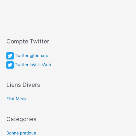
Compte Twitter
Twitter gjfrichard
Twitter laVeilleWeb
Liens Divers
Flint Média
Catégories
Bonne pratique