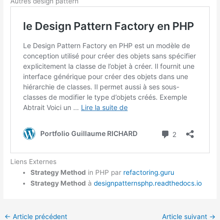
Autres design pattern
Liens Externes
Strategy Method
in PHP par
refactoring.guru
Strategy
Method
à
designpatternsphp.readthedocs.io
←
Article précédent
Article suivant
→