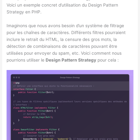
Voici un exemple concret d’utilisation du Design Pattern
Strategy en PHP.
Imaginons que nous avons besoin d’un système de filtrage
pour les chaînes de caractères. Différents filtres pourraient
inclure le retrait du HTML, la censure des gros mots, la
détection de combinaisons de caractères pouvant être
utilisées pour envoyer du spam, etc. Voici comment nous
pourrions utiliser le
Design Pattern Strategy
pour cela :