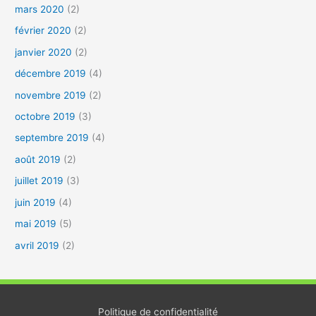
mars 2020
(2)
février 2020
(2)
janvier 2020
(2)
décembre 2019
(4)
novembre 2019
(2)
octobre 2019
(3)
septembre 2019
(4)
août 2019
(2)
juillet 2019
(3)
juin 2019
(4)
mai 2019
(5)
avril 2019
(2)
Politique de confidentialité