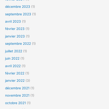
décembre 2023
(1)
septembre 2023
(1)
avril 2023
(1)
février 2023
(1)
janvier 2023
(1)
septembre 2022
(1)
juillet 2022
(1)
juin 2022
(1)
avril 2022
(1)
février 2022
(1)
janvier 2022
(3)
décembre 2021
(1)
novembre 2021
(1)
octobre 2021
(1)