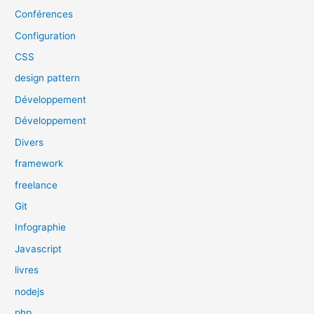
Conférences
Configuration
CSS
design pattern
Développement
Développement
Divers
framework
freelance
Git
Infographie
Javascript
livres
nodejs
php